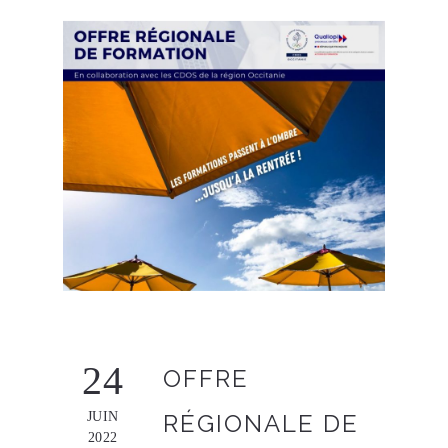
24
OFFRE
JUIN
RÉGIONALE DE
2022