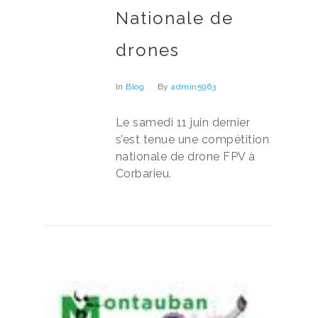
Nationale de
drones
In
Blog
By
admin5963
Le samedi 11 juin dernier
s’est tenue une compétition
nationale de drone FPV à
Corbarieu.