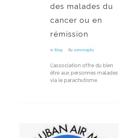
des malades du
cancer ou en
rémission
In
Blog
By
admin5963
L’association offre du bien
être aux personnes malades
via le parachutisme