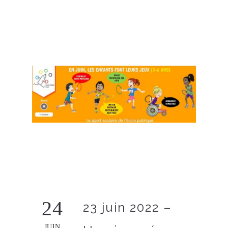
24
23 juin 2022 –
JUIN