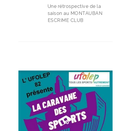
Une rétrospective de la
saison au MONTAUBAN
ESCRIME CLUB