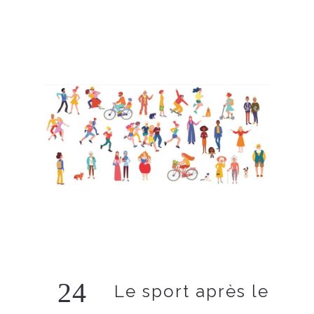
24
Le sport après le