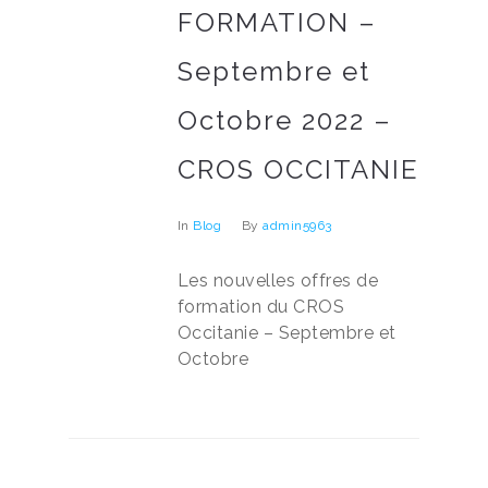
FORMATION –
Septembre et
Octobre 2022 –
CROS OCCITANIE
In
Blog
By
admin5963
Les nouvelles offres de
formation du CROS
Occitanie – Septembre et
Octobre