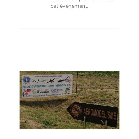
cet évènement.