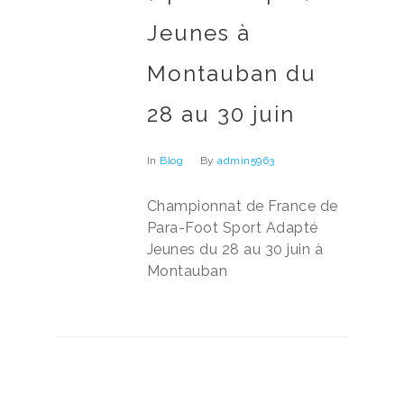
Jeunes à
Montauban du
28 au 30 juin
In
Blog
By
admin5963
Championnat de France de
Para-Foot Sport Adapté
Jeunes du 28 au 30 juin à
Montauban