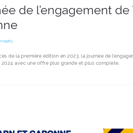
ée de l’engagement de 
nne
in5963
cès de la première édition en 2023, la journée de l’enga
 2024 avec une offre plus grande et plus complète.