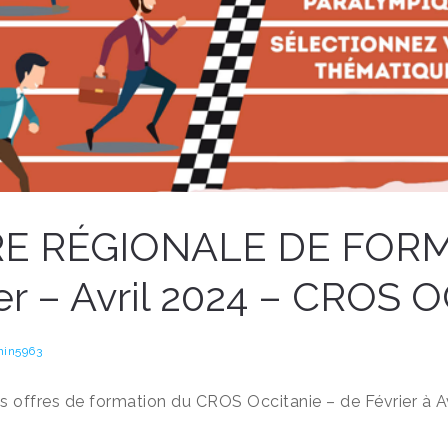
E RÉGIONALE DE FORM
er – Avril 2024 – CROS 
in5963
s offres de formation du CROS Occitanie – de Février à A