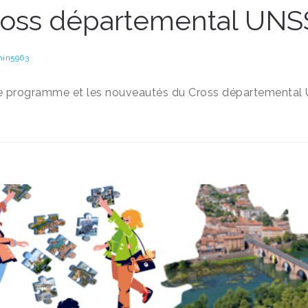
ross départemental UNS
in5963
e programme et les nouveautés du Cross départemental