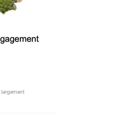
er largement