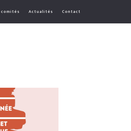
 comités
Actualités
Contact