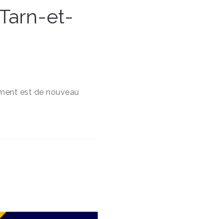
Tarn-et-
gement est de nouveau