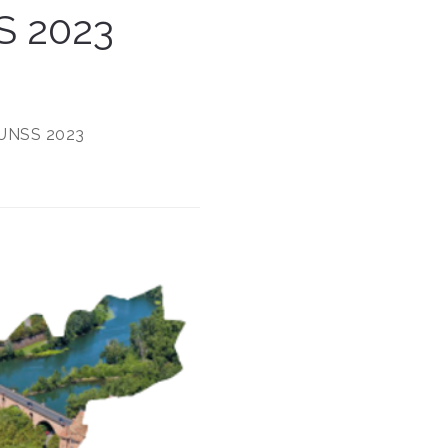
S 2023
 UNSS 2023